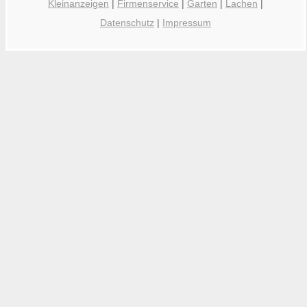
Kleinanzeigen
|
Firmenservice
|
Garten
|
Lachen
|
Datenschutz
|
Impressum