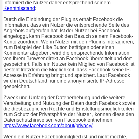
informiert die Nutzer daher entsprechend seinem
Kenntnisstand
:
Durch die Einbindung der Plugins erhält Facebook die
Information, dass ein Nutzer die entsprechende Seite des
Angebots aufgerufen hat. Ist der Nutzer bei Facebook
eingeloggt, kann Facebook den Besuch seinem Facebook-
Konto zuordnen. Wenn Nutzer mit den Plugins interagieren,
zum Beispiel den Like Button betätigen oder einen
Kommentar abgeben, wird die entsprechende Information
von Ihrem Browser direkt an Facebook übermittelt und dort
gespeichert. Falls ein Nutzer kein Mitglied von Facebook ist,
besteht trotzdem die Möglichkeit, dass Facebook seine IP-
Adresse in Erfahrung bringt und speichert. Laut Facebook
wird in Deutschland nur eine anonymisierte IP-Adresse
gespeichert.
Zweck und Umfang der Datenerhebung und die weitere
Verarbeitung und Nutzung der Daten durch Facebook sowie
die diesbezüglichen Rechte und Einstellungsmöglichkeiten
zum Schutz der Privatsphäre der Nutzer , können diese den
Datenschutzhinweisen von Facebook entnehmen:
https://www.facebook.com/about/privacy/
.
Wenn ein Nutzer Facebookmitglied ist und nicht möchte,