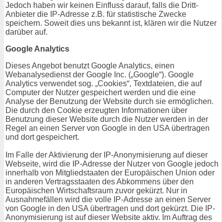
Jedoch haben wir keinen Einfluss darauf, falls die Dritt-
Anbieter die IP-Adresse z.B. für statistische Zwecke
speichern. Soweit dies uns bekannt ist, klären wir die Nutzer
darüber auf.
Google Analytics
Dieses Angebot benutzt Google Analytics, einen
Webanalysedienst der Google Inc. („Google“). Google
Analytics verwendet sog. „Cookies“, Textdateien, die auf
Computer der Nutzer gespeichert werden und die eine
Analyse der Benutzung der Website durch sie ermöglichen.
Die durch den Cookie erzeugten Informationen über
Benutzung dieser Website durch die Nutzer werden in der
Regel an einen Server von Google in den USA übertragen
und dort gespeichert.
Im Falle der Aktivierung der IP-Anonymisierung auf dieser
Webseite, wird die IP-Adresse der Nutzer von Google jedoch
innerhalb von Mitgliedstaaten der Europäischen Union oder
in anderen Vertragsstaaten des Abkommens über den
Europäischen Wirtschaftsraum zuvor gekürzt. Nur in
Ausnahmefällen wird die volle IP-Adresse an einen Server
von Google in den USA übertragen und dort gekürzt. Die IP-
Anonymisierung ist auf dieser Website aktiv. Im Auftrag des