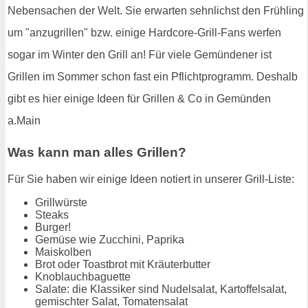
Nebensachen der Welt. Sie erwarten sehnlichst den Frühling
um "anzugrillen" bzw. einige Hardcore-Grill-Fans werfen
sogar im Winter den Grill an! Für viele Gemündener ist
Grillen im Sommer schon fast ein Pflichtprogramm. Deshalb
gibt es hier einige Ideen für Grillen & Co in Gemünden
a.Main
Was kann man alles Grillen?
Für Sie haben wir einige Ideen notiert in unserer Grill-Liste:
Grillwürste
Steaks
Burger!
Gemüse wie Zucchini, Paprika
Maiskolben
Brot oder Toastbrot mit Kräuterbutter
Knoblauchbaguette
Salate: die Klassiker sind Nudelsalat, Kartoffelsalat,
gemischter Salat, Tomatensalat