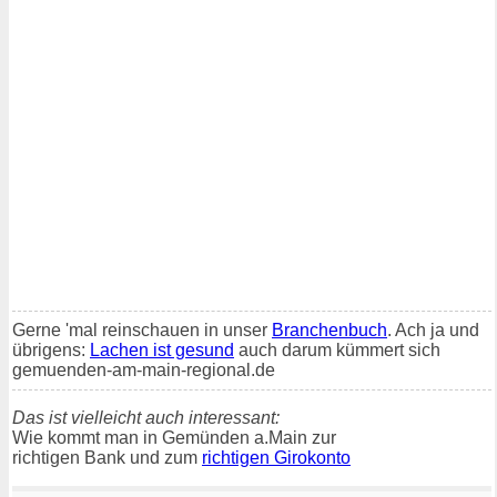
Gerne 'mal reinschauen in unser
Branchenbuch
. Ach ja und
übrigens:
Lachen ist gesund
auch darum kümmert sich
gemuenden-am-main-regional.de
Das ist vielleicht auch interessant:
Wie kommt man in Gemünden a.Main zur
richtigen Bank und zum
richtigen Girokonto