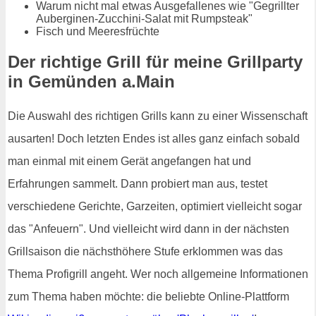
Warum nicht mal etwas Ausgefallenes wie "Gegrillter
Auberginen-Zucchini-Salat mit Rumpsteak"
Fisch und Meeresfrüchte
Der richtige Grill für meine Grillparty
in Gemünden a.Main
Die Auswahl des richtigen Grills kann zu einer Wissenschaft
ausarten! Doch letzten Endes ist alles ganz einfach sobald
man einmal mit einem Gerät angefangen hat und
Erfahrungen sammelt. Dann probiert man aus, testet
verschiedene Gerichte, Garzeiten, optimiert vielleicht sogar
das "Anfeuern". Und vielleicht wird dann in der nächsten
Grillsaison die nächsthöhere Stufe erklommen was das
Thema Profigrill angeht. Wer noch allgemeine Informationen
zum Thema haben möchte: die beliebte Online-Plattform