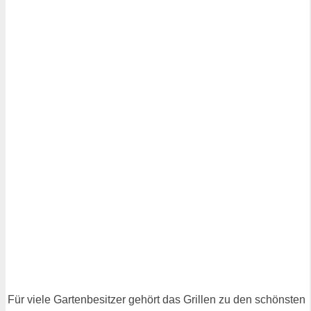
Für viele Gartenbesitzer gehört das Grillen zu den schönsten