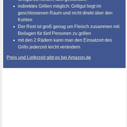
indirektes Grillen möglich: Grillgut liegt im
geschlossenen Raum und nicht direkt über den
Kohlen
Der Rost ist groß genug um Fleisch zusammen mit
Beilagen für fünf Personen zu grillen
mit den 2 Rädern kann man den Einsatzort des
Grills jederzeit leicht verändern
Preis und Lieferzeit gibt es bei Amazon.de