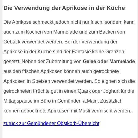
Die Verwendung der Aprikose in der Küche
Die Aprikose schmeckt jedoch nicht nur frisch, sondern kann
auch zum Kochen von Marmelade und zum Backen von
Gebäck verwendet werden. Bei der Verwendung der
Aprikose in der Küche sind der Fantasie keine Grenzen
gesetzt. Neben der Zubereitung von
Gelee oder Marmelade
aus den frischen Aprikosen können auch getrocknete
Aprikosen in Speisen verwendet werden. So eignen sich die
getrockneten Früchte gut in einen Quark oder Joghurt für die
Mittagspause im Büro in Gemünden a.Main. Zusätzlich
können getrocknete Aprikosen mit Müsli vermischt werden.
zurück zur Gemündener Obstkorb-Übersicht