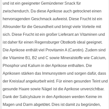
und ist ein geeigneter Gemündener Snack für
zwischendurch. Da diese Aprikose auch getrocknet einen
hervorragenden Geschmack aufweist. Diese Frucht ist ein
Allrounder für die Gesundheit und bringt viele Vorteile mit
sich. Diese Frucht ist ein großer Lieferant an Vitaminen und
ist daher für einen Regensburger Obstkorb ideal geeignet.
Die Aprikose enthält viel Provitamin A (Carotin). Zudem sind
die Vitamine B1, B2 und C sowie Mineralstoffe wie Calcium,
Phosphor und Kalium in der Aprikose enthalten. Die
Aprikosen stärken das Immunsystem und sorgen dafür, dass
der Kreislauf angekurbelt wird. Für einen gesunden Teint und
gesunde Haare sowie Nägel ist die Aprikose unverzichtbar.
Dank der Salicylsäure in den Aprikosen werden Keime im
Magen und Darm abgetötet. Dies ist damit zu begründen,