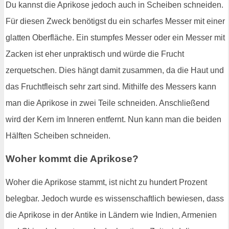
Du kannst die Aprikose jedoch auch in Scheiben schneiden.
Für diesen Zweck benötigst du ein scharfes Messer mit einer
glatten Oberfläche. Ein stumpfes Messer oder ein Messer mit
Zacken ist eher unpraktisch und würde die Frucht
zerquetschen. Dies hängt damit zusammen, da die Haut und
das Fruchtfleisch sehr zart sind. Mithilfe des Messers kann
man die Aprikose in zwei Teile schneiden. Anschließend
wird der Kern im Inneren entfernt. Nun kann man die beiden
Hälften Scheiben schneiden.
Woher kommt die Aprikose?
Woher die Aprikose stammt, ist nicht zu hundert Prozent
belegbar. Jedoch wurde es wissenschaftlich bewiesen, dass
die Aprikose in der Antike in Ländern wie Indien, Armenien