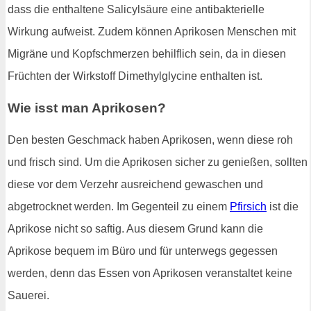
dass die enthaltene Salicylsäure eine antibakterielle
Wirkung aufweist. Zudem können Aprikosen Menschen mit
Migräne und Kopfschmerzen behilflich sein, da in diesen
Früchten der Wirkstoff Dimethylglycine enthalten ist.
Wie isst man Aprikosen?
Den besten Geschmack haben Aprikosen, wenn diese roh
und frisch sind. Um die Aprikosen sicher zu genießen, sollten
diese vor dem Verzehr ausreichend gewaschen und
abgetrocknet werden. Im Gegenteil zu einem
Pfirsich
ist die
Aprikose nicht so saftig. Aus diesem Grund kann die
Aprikose bequem im Büro und für unterwegs gegessen
werden, denn das Essen von Aprikosen veranstaltet keine
Sauerei.