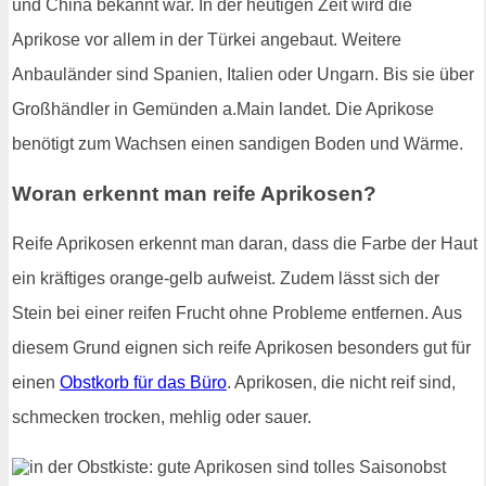
und China bekannt war. In der heutigen Zeit wird die
Aprikose vor allem in der Türkei angebaut. Weitere
Anbauländer sind Spanien, Italien oder Ungarn. Bis sie über
Großhändler in Gemünden a.Main landet. Die Aprikose
benötigt zum Wachsen einen sandigen Boden und Wärme.
Woran erkennt man reife Aprikosen?
Reife Aprikosen erkennt man daran, dass die Farbe der Haut
ein kräftiges orange-gelb aufweist. Zudem lässt sich der
Stein bei einer reifen Frucht ohne Probleme entfernen. Aus
diesem Grund eignen sich reife Aprikosen besonders gut für
einen
Obstkorb für das Büro
. Aprikosen, die nicht reif sind,
schmecken trocken, mehlig oder sauer.