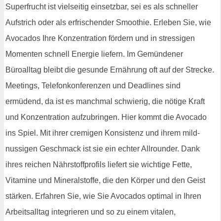
Superfrucht ist vielseitig einsetzbar, sei es als schneller
Aufstrich oder als erfrischender Smoothie. Erleben Sie, wie
Avocados Ihre Konzentration fördern und in stressigen
Momenten schnell Energie liefern. Im Gemündener
Büroalltag bleibt die gesunde Ernährung oft auf der Strecke.
Meetings, Telefonkonferenzen und Deadlines sind
ermüdend, da ist es manchmal schwierig, die nötige Kraft
und Konzentration aufzubringen. Hier kommt die Avocado
ins Spiel. Mit ihrer cremigen Konsistenz und ihrem mild-
nussigen Geschmack ist sie ein echter Allrounder. Dank
ihres reichen Nährstoffprofils liefert sie wichtige Fette,
Vitamine und Mineralstoffe, die den Körper und den Geist
stärken. Erfahren Sie, wie Sie Avocados optimal in Ihren
Arbeitsalltag integrieren und so zu einem vitalen,