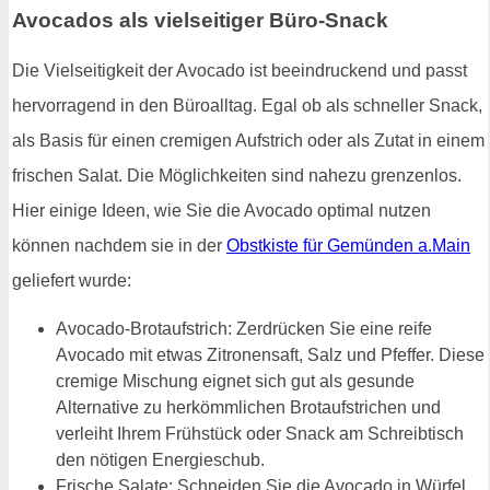
Avocados als vielseitiger Büro-Snack
Die Vielseitigkeit der Avocado ist beeindruckend und passt
hervorragend in den Büroalltag. Egal ob als schneller Snack,
als Basis für einen cremigen Aufstrich oder als Zutat in einem
frischen Salat. Die Möglichkeiten sind nahezu grenzenlos.
Hier einige Ideen, wie Sie die Avocado optimal nutzen
können nachdem sie in der
Obstkiste für Gemünden a.Main
geliefert wurde:
Avocado-Brotaufstrich: Zerdrücken Sie eine reife
Avocado mit etwas Zitronensaft, Salz und Pfeffer. Diese
cremige Mischung eignet sich gut als gesunde
Alternative zu herkömmlichen Brotaufstrichen und
verleiht Ihrem Frühstück oder Snack am Schreibtisch
den nötigen Energieschub.
Frische Salate: Schneiden Sie die Avocado in Würfel