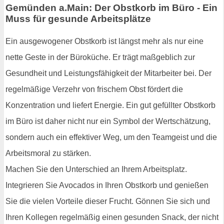
Gemünden a.Main: Der Obstkorb im Büro - Ein
Muss für gesunde Arbeitsplätze
Ein ausgewogener Obstkorb ist längst mehr als nur eine
nette Geste in der Büroküche. Er trägt maßgeblich zur
Gesundheit und Leistungsfähigkeit der Mitarbeiter bei. Der
regelmäßige Verzehr von frischem Obst fördert die
Konzentration und liefert Energie. Ein gut gefüllter Obstkorb
im Büro ist daher nicht nur ein Symbol der Wertschätzung,
sondern auch ein effektiver Weg, um den Teamgeist und die
Arbeitsmoral zu stärken.
Machen Sie den Unterschied an Ihrem Arbeitsplatz.
Integrieren Sie Avocados in Ihren Obstkorb und genießen
Sie die vielen Vorteile dieser Frucht. Gönnen Sie sich und
Ihren Kollegen regelmäßig einen gesunden Snack, der nicht