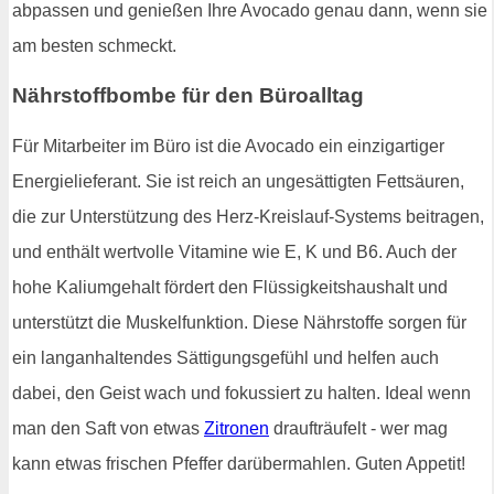
abpassen und genießen Ihre Avocado genau dann, wenn sie
am besten schmeckt.
Nährstoffbombe für den Büroalltag
Für Mitarbeiter im Büro ist die Avocado ein einzigartiger
Energielieferant. Sie ist reich an ungesättigten Fettsäuren,
die zur Unterstützung des Herz-Kreislauf-Systems beitragen,
und enthält wertvolle Vitamine wie E, K und B6. Auch der
hohe Kaliumgehalt fördert den Flüssigkeitshaushalt und
unterstützt die Muskelfunktion. Diese Nährstoffe sorgen für
ein langanhaltendes Sättigungsgefühl und helfen auch
dabei, den Geist wach und fokussiert zu halten. Ideal wenn
man den Saft von etwas
Zitronen
draufträufelt - wer mag
kann etwas frischen Pfeffer darübermahlen. Guten Appetit!