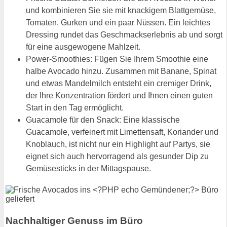
und kombinieren Sie sie mit knackigem Blattgemüse,
Tomaten, Gurken und ein paar Nüssen. Ein leichtes
Dressing rundet das Geschmackserlebnis ab und sorgt
für eine ausgewogene Mahlzeit.
Power-Smoothies: Fügen Sie Ihrem Smoothie eine
halbe Avocado hinzu. Zusammen mit Banane, Spinat
und etwas Mandelmilch entsteht ein cremiger Drink,
der Ihre Konzentration fördert und Ihnen einen guten
Start in den Tag ermöglicht.
Guacamole für den Snack: Eine klassische
Guacamole, verfeinert mit Limettensaft, Koriander und
Knoblauch, ist nicht nur ein Highlight auf Partys, sie
eignet sich auch hervorragend als gesunder Dip zu
Gemüsesticks in der Mittagspause.
Nachhaltiger Genuss im Büro