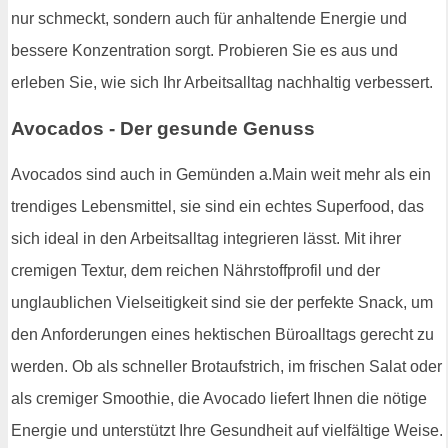
nur schmeckt, sondern auch für anhaltende Energie und
bessere Konzentration sorgt. Probieren Sie es aus und
erleben Sie, wie sich Ihr Arbeitsalltag nachhaltig verbessert.
Avocados - Der gesunde Genuss
Avocados sind auch in Gemünden a.Main weit mehr als ein
trendiges Lebensmittel, sie sind ein echtes Superfood, das
sich ideal in den Arbeitsalltag integrieren lässt. Mit ihrer
cremigen Textur, dem reichen Nährstoffprofil und der
unglaublichen Vielseitigkeit sind sie der perfekte Snack, um
den Anforderungen eines hektischen Büroalltags gerecht zu
werden. Ob als schneller Brotaufstrich, im frischen Salat oder
als cremiger Smoothie, die Avocado liefert Ihnen die nötige
Energie und unterstützt Ihre Gesundheit auf vielfältige Weise.