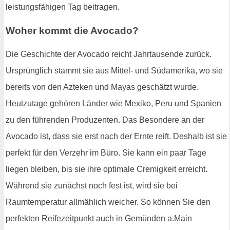
leistungsfähigen Tag beitragen.
Woher kommt die Avocado?
Die Geschichte der Avocado reicht Jahrtausende zurück.
Ursprünglich stammt sie aus Mittel- und Südamerika, wo sie
bereits von den Azteken und Mayas geschätzt wurde.
Heutzutage gehören Länder wie Mexiko, Peru und Spanien
zu den führenden Produzenten. Das Besondere an der
Avocado ist, dass sie erst nach der Ernte reift. Deshalb ist sie
perfekt für den Verzehr im Büro. Sie kann ein paar Tage
liegen bleiben, bis sie ihre optimale Cremigkeit erreicht.
Während sie zunächst noch fest ist, wird sie bei
Raumtemperatur allmählich weicher. So können Sie den
perfekten Reifezeitpunkt auch in Gemünden a.Main