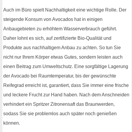
Auch im Büro spielt Nachhaltigkeit eine wichtige Rolle. Der
steigende Konsum von Avocados hat in einigen
Anbaugebieten zu erhöhtem Wasserverbrauch geführt.
Daher lohnt es sich, auf zertifizierte Bio-Qualität und
Produkte aus nachhaltigem Anbau zu achten. So tun Sie
nicht nur Ihrem Körper etwas Gutes, sondern leisten auch
einen Beitrag zum Umweltschutz. Eine sorgfältige Lagerung
der Avocado bei Raumtemperatur, bis der gewünschte
Reifegrad erreicht ist, garantiert, dass Sie immer eine frische
und leckere Frucht zur Hand haben. Nach dem Anschneiden
verhindert ein Spritzer Zitronensaft das Braunwerden,
sodass Sie sie problemlos auch später noch genießen
können.