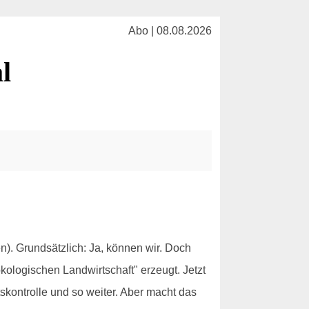
Abo | 08.08.2026
l
. Grundsätzlich: Ja, können wir. Doch
ologischen Landwirtschaft" erzeugt. Jetzt
tskontrolle und so weiter. Aber macht das