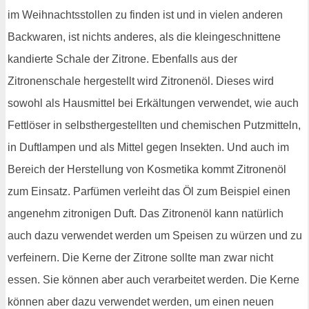
im Weihnachtsstollen zu finden ist und in vielen anderen
Backwaren, ist nichts anderes, als die kleingeschnittene
kandierte Schale der Zitrone. Ebenfalls aus der
Zitronenschale hergestellt wird Zitronenöl. Dieses wird
sowohl als Hausmittel bei Erkältungen verwendet, wie auch
Fettlöser in selbsthergestellten und chemischen Putzmitteln,
in Duftlampen und als Mittel gegen Insekten. Und auch im
Bereich der Herstellung von Kosmetika kommt Zitronenöl
zum Einsatz. Parfümen verleiht das Öl zum Beispiel einen
angenehm zitronigen Duft. Das Zitronenöl kann natürlich
auch dazu verwendet werden um Speisen zu würzen und zu
verfeinern. Die Kerne der Zitrone sollte man zwar nicht
essen. Sie können aber auch verarbeitet werden. Die Kerne
können aber dazu verwendet werden, um einen neuen