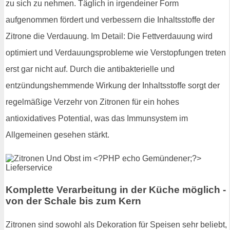
zu sich zu nehmen. Täglich in irgendeiner Form
aufgenommen fördert und verbessern die Inhaltsstoffe der
Zitrone die Verdauung. Im Detail: Die Fettverdauung wird
optimiert und Verdauungsprobleme wie Verstopfungen treten
erst gar nicht auf. Durch die antibakterielle und
entzündungshemmende Wirkung der Inhaltsstoffe sorgt der
regelmäßige Verzehr von Zitronen für ein hohes
antioxidatives Potential, was das Immunsystem im
Allgemeinen gesehen stärkt.
Komplette Verarbeitung in der Küche möglich -
von der Schale bis zum Kern
Zitronen sind sowohl als Dekoration für Speisen sehr beliebt,