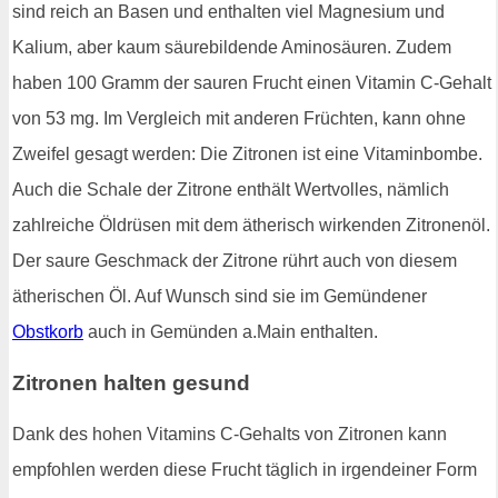
sind reich an Basen und enthalten viel Magnesium und
Kalium, aber kaum säurebildende Aminosäuren. Zudem
haben 100 Gramm der sauren Frucht einen Vitamin C-Gehalt
von 53 mg. Im Vergleich mit anderen Früchten, kann ohne
Zweifel gesagt werden: Die Zitronen ist eine Vitaminbombe.
Auch die Schale der Zitrone enthält Wertvolles, nämlich
zahlreiche Öldrüsen mit dem ätherisch wirkenden Zitronenöl.
Der saure Geschmack der Zitrone rührt auch von diesem
ätherischen Öl. Auf Wunsch sind sie im Gemündener
Obstkorb
auch in Gemünden a.Main enthalten.
Zitronen halten gesund
Dank des hohen Vitamins C-Gehalts von Zitronen kann
empfohlen werden diese Frucht täglich in irgendeiner Form