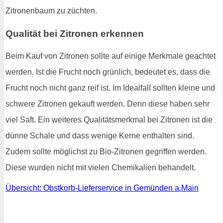
Zitronenbaum zu züchten.
Qualität bei Zitronen erkennen
Beim Kauf von Zitronen sollte auf einige Merkmale geachtet
werden. Ist die Frucht noch grünlich, bedeutet es, dass die
Frucht noch nicht ganz reif ist. Im Idealfall sollten kleine und
schwere Zitronen gekauft werden. Denn diese haben sehr
viel Saft. Ein weiteres Qualitätsmerkmal bei Zitronen ist die
dünne Schale und dass wenige Kerne enthalten sind.
Zudem sollte möglichst zu Bio-Zitronen gegriffen werden.
Diese wurden nicht mit vielen Chemikalien behandelt.
Übersicht: Obstkorb-Lieferservice in Gemünden a.Main