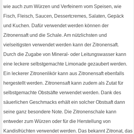
wie auch zum Würzen und Verfeinern vom Speisen, wie
Fisch, Fleisch, Saucen, Dessertcremes, Salaten, Gepäck
und Kuchen. Dafür verwendet werden können der
Zitronensaft und die Schale. Am nützlichsten und
vielseitigsten verwendet werden kann der Zitronensaft.
Durch die Zugabe von Mineral- oder Leitungswasser kann
eine leckere selbstgemachte Limonade gezaubert werden.
Ein leckerer Zitronenlikör kann aus Zitronensaft ebenfalls
hergestellt werden. Zitronensaft kann zudem als Zutat für
selbstgemachte Obstsäfte verwendet werden. Dank des
säuerlichen Geschmacks erhält ein solcher Obstsaft dann
seine ganz besondere Note. Die Zitronenschale kann
entweder zum Würzen oder für die Herstellung von
Kandisfrüchten verwendet werden. Das bekannt Zitronat, das