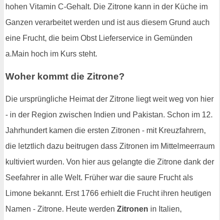
hohen Vitamin C-Gehalt. Die Zitrone kann in der Küche im
Ganzen verarbeitet werden und ist aus diesem Grund auch
eine Frucht, die beim Obst Lieferservice in Gemünden
a.Main hoch im Kurs steht.
Woher kommt die Zitrone?
Die ursprüngliche Heimat der Zitrone liegt weit weg von hier
- in der Region zwischen Indien und Pakistan. Schon im 12.
Jahrhundert kamen die ersten Zitronen - mit Kreuzfahrern,
die letztlich dazu beitrugen dass Zitronen im Mittelmeerraum
kultiviert wurden. Von hier aus gelangte die Zitrone dank der
Seefahrer in alle Welt. Früher war die saure Frucht als
Limone bekannt. Erst 1766 erhielt die Frucht ihren heutigen
Namen - Zitrone. Heute werden
Zitronen
in Italien,