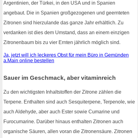
Argentinien, der Türkei, in den USA und in Spanien
angebaut. Die in Spanien großgezogenen und geernteten
Zitronen sind hierzulande das ganze Jahr erhältlich. Zu
verdanken ist dies dem Umstand, dass an einem einzigen
Zitronenbaum bis zu vier Ernten jährlich möglich sind.
Ja, jetzt will ich leckeres Obst für mein Büro in Gemünden
a.Main online bestellen
Sauer im Geschmack, aber vitaminreich
Zu den wichtigsten Inhaltstoffen der Zitrone zählen die
Terpene. Enthalten sind auch Sesquiterpene, Terpenole, wie
auch Aldehyde, aber auch Ester sowie Cumarine und
Furocumarine. Darüber hinaus enthalten Zitronen auch
organische Säuren, allen voran die Zitronensäure. Zitronen